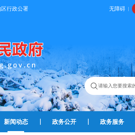
地区行政公署
无障碍
|
新闻动态
政务公开
政务服务