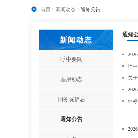
首页
>
新闻动态
>
通知公告
通知
新闻动态
20
呼中要闻
呼中
关于
基层动态
20
国务院信息
中标
通知公告
20