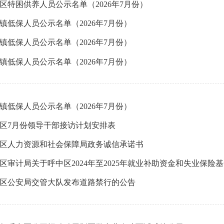
区特困供养人员公示名单（2026年7月份）
镇低保人员公示名单（2026年7月份）
镇低保人员公示名单（2026年7月份）
镇低保人员公示名单（2026年7月份）
镇低保人员公示名单（2026年7月份）
区7月份领导干部接访计划安排表
区人力资源和社会保障局政务诚信承诺书
区审计局关于呼中区2024年至2025年就业补助资金和失业保
区公安局交管大队发布道路禁行的公告