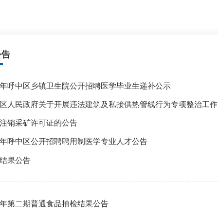
公告
26年呼中区乡镇卫生院公开招聘医学毕业生递补公示
区人民政府关于开展违法建筑及私接供热管线行为专项整治工作
注销采矿许可证的公告
26年呼中区公开招聘聘用制医学专业人才公告
结果公告
26年第二期普通食品抽检结果公告