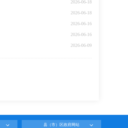
2026-06-18
2026-06-18
2026-06-16
2026-06-16
2026-06-09
县（市）区政府网站