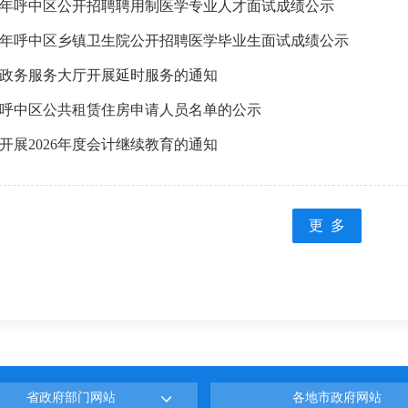
26年呼中区公开招聘聘用制医学专业人才面试成绩公示
26年呼中区乡镇卫生院公开招聘医学毕业生面试成绩公示
政务服务大厅开展延时服务的通知
呼中区公共租赁住房申请人员名单的公示
开展2026年度会计继续教育的通知
更 多
省政府部门网站
各地市政府网站