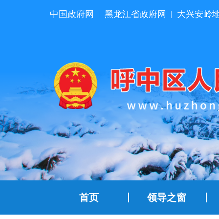
中国政府网
黑龙江省政府网
大兴安岭
|
|
首页
领导之窗