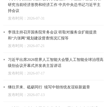
研究当前经济形势和经济工作 中共中央总书记习近平主
持会议
2026-07-31
李强主持召开国务院常务会议 听取对服务业扩能提质
和“六张网”规划建设督查情况汇报等
2026-07-21
习近平出席2026世界人工智能大会暨人工智能全球治理高
级别会议开幕式并发表主旨讲话
2026-07-17
继往开来、砥砺同行 续写中朝传统友谊崭新篇章
2026-07-13