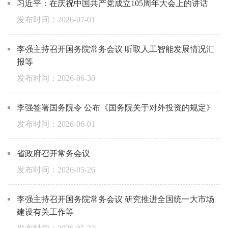
习近平：在庆祝中国共产党成立105周年大会上的讲话
2026-07-01
李强主持召开国务院常务会议 听取人工智能发展情况汇
报等
2026-06-30
李强签署国务院令 公布《国务院关于对外投资的规定》
2026-06-01
省政府召开常务会议
2026-05-26
李强主持召开国务院常务会议 研究推进全国统一大市场
建设有关工作等