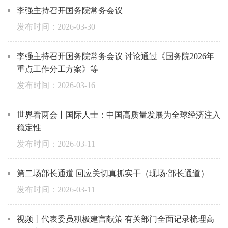
李强主持召开国务院常务会议
2026-03-30
李强主持召开国务院常务会议 讨论通过《国务院2026年
重点工作分工方案》等
2026-03-16
世界看两会丨国际人士：中国高质量发展为全球经济注入
稳定性
2026-03-11
第二场部长通道 回应关切真抓实干（现场·部长通道）
2026-03-11
视频丨代表委员积极建言献策 有关部门全面记录梳理高