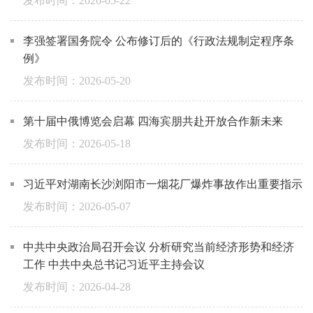
2026-05-22
李强签署国务院令 公布修订后的《行政法规制定程序条
例》
2026-05-20
第十届中俄博览会启幕 四海宾朋共赴开放合作新未来
2026-05-18
习近平对湖南长沙浏阳市一烟花厂爆炸事故作出重要指示
2026-05-07
中共中央政治局召开会议 分析研究当前经济形势和经济
工作 中共中央总书记习近平主持会议
2026-04-28