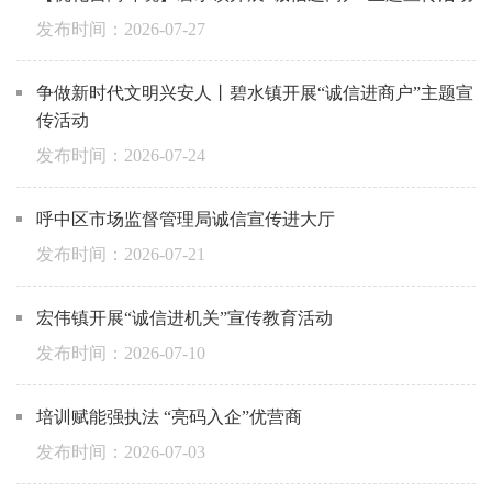
2026-07-27
争做新时代文明兴安人丨碧水镇开展“诚信进商户”主题宣
传活动
2026-07-24
呼中区市场监督管理局诚信宣传进大厅
2026-07-21
宏伟镇开展“诚信进机关”宣传教育活动
2026-07-10
培训赋能强执法 “亮码入企”优营商
2026-07-03