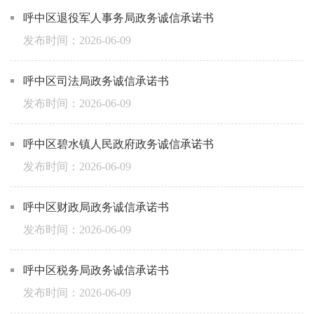
呼中区退役军人事务局政务诚信承诺书
2026-06-09
呼中区司法局政务诚信承诺书
2026-06-09
呼中区碧水镇人民政府政务诚信承诺书
2026-06-09
呼中区财政局政务诚信承诺书
2026-06-09
呼中区税务局政务诚信承诺书
2026-06-09