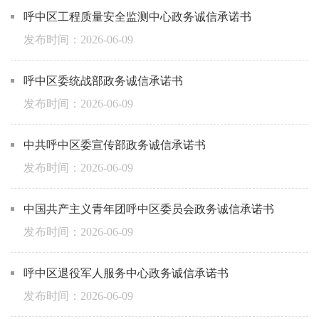
呼中区工程质量安全监测中心政务诚信承诺书
2026-06-09
呼中区委统战部政务诚信承诺书
2026-06-09
中共呼中区委宣传部政务诚信承诺书
2026-06-09
中国共产主义青年团呼中区委员会政务诚信承诺书
2026-06-09
呼中区退役军人服务中心政务诚信承诺书
2026-06-09