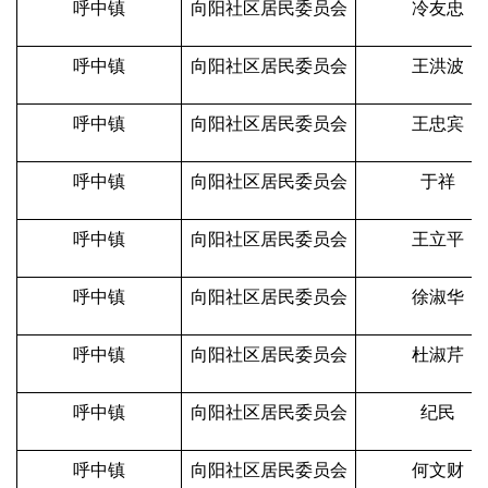
呼中镇
向阳社区居民委员会
冷友忠
呼中镇
向阳社区居民委员会
王洪波
呼中镇
向阳社区居民委员会
王忠宾
呼中镇
向阳社区居民委员会
于祥
呼中镇
向阳社区居民委员会
王立平
呼中镇
向阳社区居民委员会
徐淑华
呼中镇
向阳社区居民委员会
杜淑芹
呼中镇
向阳社区居民委员会
纪民
呼中镇
向阳社区居民委员会
何文财