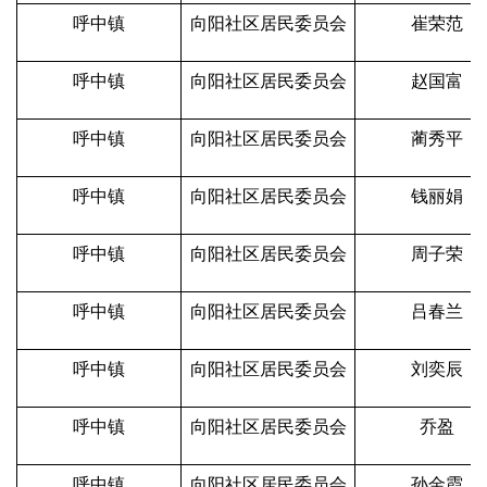
呼中镇
向阳社区居民委员会
崔荣范
呼中镇
向阳社区居民委员会
赵国富
呼中镇
向阳社区居民委员会
蔺秀平
呼中镇
向阳社区居民委员会
钱丽娟
呼中镇
向阳社区居民委员会
周子荣
呼中镇
向阳社区居民委员会
吕春兰
呼中镇
向阳社区居民委员会
刘奕辰
呼中镇
向阳社区居民委员会
乔盈
呼中镇
向阳社区居民委员会
孙金霞