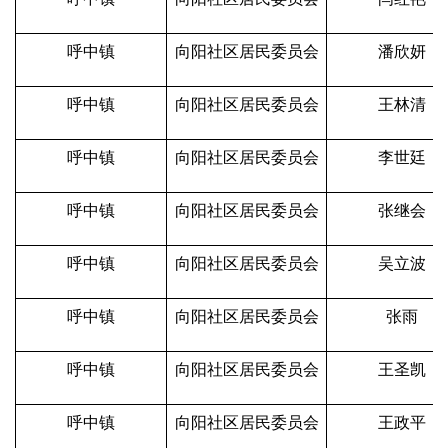
呼中镇
向阳社区居民委员会
潘欣妍
呼中镇
向阳社区居民委员会
王林清
呼中镇
向阳社区居民委员会
李世廷
呼中镇
向阳社区居民委员会
张继会
呼中镇
向阳社区居民委员会
吴立波
呼中镇
向阳社区居民委员会
张雨
呼中镇
向阳社区居民委员会
王圣凯
呼中镇
向阳社区居民委员会
王政平