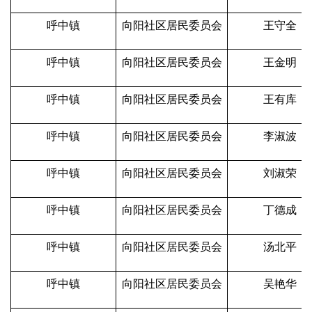
呼中镇
向阳社区居民委员会
王守全
呼中镇
向阳社区居民委员会
王金明
呼中镇
向阳社区居民委员会
王有库
呼中镇
向阳社区居民委员会
李淑波
呼中镇
向阳社区居民委员会
刘淑荣
呼中镇
向阳社区居民委员会
丁德成
呼中镇
向阳社区居民委员会
汤北平
呼中镇
向阳社区居民委员会
吴艳华