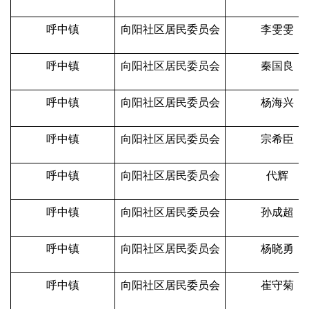
呼中镇
向阳社区居民委员会
李雯雯
呼中镇
向阳社区居民委员会
秦国良
呼中镇
向阳社区居民委员会
杨海兴
呼中镇
向阳社区居民委员会
宗希臣
呼中镇
向阳社区居民委员会
代辉
呼中镇
向阳社区居民委员会
孙成超
呼中镇
向阳社区居民委员会
杨晓勇
呼中镇
向阳社区居民委员会
崔守菊