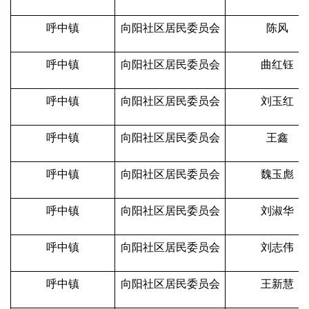
呼中镇
向阳社区居民委员会
陈风
呼中镇
向阳社区居民委员会
曲红钰
呼中镇
向阳社区居民委员会
刘玉红
呼中镇
向阳社区居民委员会
王鑫
呼中镇
向阳社区居民委员会
魏玉彪
呼中镇
向阳社区居民委员会
刘淑华
呼中镇
向阳社区居民委员会
刘志伟
呼中镇
向阳社区居民委员会
王新慧