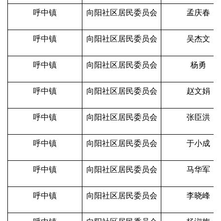
呼中镇
向阳社区居民委员会
孟庆春
呼中镇
向阳社区居民委员会
吴杰文
呼中镇
向阳社区居民委员会
杨勇
呼中镇
向阳社区居民委员会
赵文娟
呼中镇
向阳社区居民委员会
张臣洪
呼中镇
向阳社区居民委员会
于小成
呼中镇
向阳社区居民委员会
马华军
呼中镇
向阳社区居民委员会
李晓峰