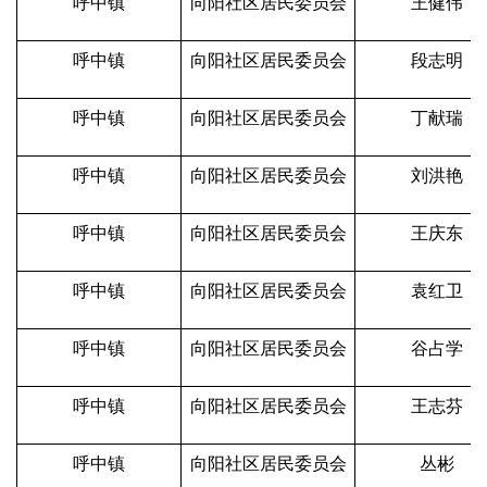
呼中镇
向阳社区居民委员会
王健伟
呼中镇
向阳社区居民委员会
段志明
呼中镇
向阳社区居民委员会
丁献瑞
呼中镇
向阳社区居民委员会
刘洪艳
呼中镇
向阳社区居民委员会
王庆东
呼中镇
向阳社区居民委员会
袁红卫
呼中镇
向阳社区居民委员会
谷占学
呼中镇
向阳社区居民委员会
王志芬
呼中镇
向阳社区居民委员会
丛彬