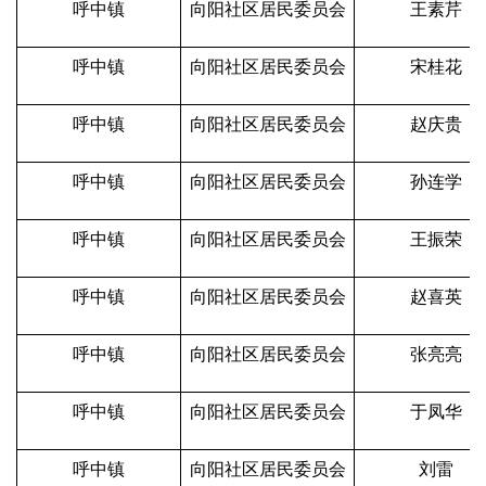
呼中镇
向阳社区居民委员会
王素芹
呼中镇
向阳社区居民委员会
宋桂花
呼中镇
向阳社区居民委员会
赵庆贵
呼中镇
向阳社区居民委员会
孙连学
呼中镇
向阳社区居民委员会
王振荣
呼中镇
向阳社区居民委员会
赵喜英
呼中镇
向阳社区居民委员会
张亮亮
呼中镇
向阳社区居民委员会
于凤华
呼中镇
向阳社区居民委员会
刘雷