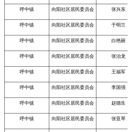
呼中镇
向阳社区居民委员会
张兴东
呼中镇
向阳社区居民委员会
于明兰
呼中镇
向阳社区居民委员会
白艳丽
呼中镇
向阳社区居民委员会
张治龙
呼中镇
向阳社区居民委员会
王福军
呼中镇
向阳社区居民委员会
李国强
呼中镇
向阳社区居民委员会
赵德生
呼中镇
向阳社区居民委员会
张亚琴