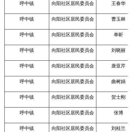
呼中镇
向阳社区居民委员会
王春华
呼中镇
向阳社区居民委员会
曹玉林
呼中镇
向阳社区居民委员会
单昕
呼中镇
向阳社区居民委员会
刘晓丽
呼中镇
向阳社区居民委员会
唐亚芹
呼中镇
向阳社区居民委员会
曲树娟
呼中镇
向阳社区居民委员会
贺士刚
呼中镇
向阳社区居民委员会
张博
呼中镇
向阳社区居民委员会
刘桂兰