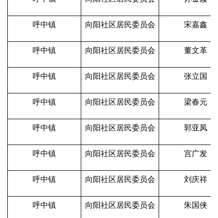
呼中镇
向阳社区居民委员会
宋嘉鑫
呼中镇
向阳社区居民委员会
董文革
呼中镇
向阳社区居民委员会
张立国
呼中镇
向阳社区居民委员会
梁春元
呼中镇
向阳社区居民委员会
郭亚凤
呼中镇
向阳社区居民委员会
宫广发
呼中镇
向阳社区居民委员会
刘庆祥
呼中镇
向阳社区居民委员会
朱国侠