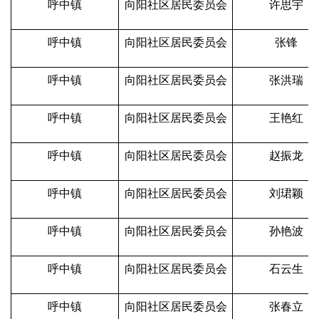
呼中镇
向阳社区居民委员会
许思宇
呼中镇
向阳社区居民委员会
张锋
呼中镇
向阳社区居民委员会
张洪瑞
呼中镇
向阳社区居民委员会
王艳红
呼中镇
向阳社区居民委员会
赵振龙
呼中镇
向阳社区居民委员会
刘珺颖
呼中镇
向阳社区居民委员会
孙艳波
呼中镇
向阳社区居民委员会
石云生
呼中镇
向阳社区居民委员会
张春立