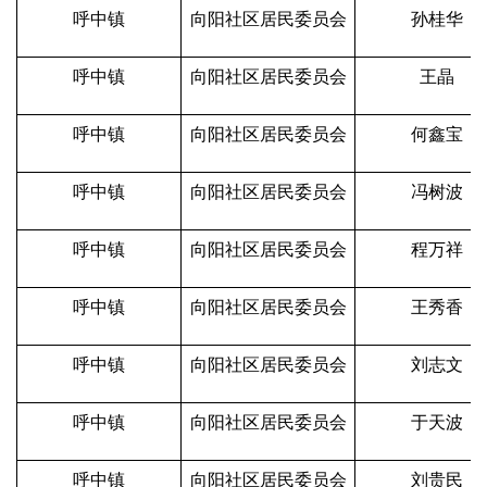
呼中镇
向阳社区居民委员会
孙桂华
呼中镇
向阳社区居民委员会
王晶
呼中镇
向阳社区居民委员会
何鑫宝
呼中镇
向阳社区居民委员会
冯树波
呼中镇
向阳社区居民委员会
程万祥
呼中镇
向阳社区居民委员会
王秀香
呼中镇
向阳社区居民委员会
刘志文
呼中镇
向阳社区居民委员会
于天波
呼中镇
向阳社区居民委员会
刘贵民