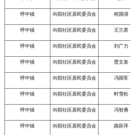
呼中镇
向阳社区居民委员会
程国清
呼中镇
向阳社区居民委员会
王兰君
呼中镇
向阳社区居民委员会
刘广力
呼中镇
向阳社区居民委员会
贾文发
呼中镇
向阳社区居民委员会
冯国军
呼中镇
向阳社区居民委员会
时雪松
呼中镇
向阳社区居民委员会
冯智勇
呼中镇
向阳社区居民委员会
路跃萍