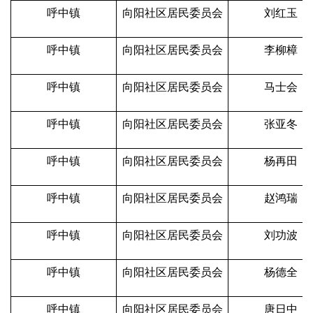
呼中镇
向阳社区居民委员会
刘红玉
呼中镇
向阳社区居民委员会
李柳樟
呼中镇
向阳社区居民委员会
马士会
呼中镇
向阳社区居民委员会
张亚冬
呼中镇
向阳社区居民委员会
杨再田
呼中镇
向阳社区居民委员会
赵鸿瑞
呼中镇
向阳社区居民委员会
刘功波
呼中镇
向阳社区居民委员会
杨德全
呼中镇
向阳社区居民委员会
唐日中