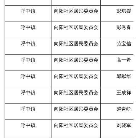
呼中镇
向阳社区居民委员会
彭琪媛
呼中镇
向阳社区居民委员会
彭秀春
呼中镇
向阳社区居民委员会
范宝信
呼中镇
向阳社区居民委员会
高一希
呼中镇
向阳社区居民委员会
邱献华
呼中镇
向阳社区居民委员会
王成祥
呼中镇
向阳社区居民委员会
赵青峤
呼中镇
向阳社区居民委员会
刘晓军