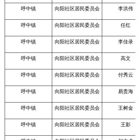
呼中镇
向阳社区居民委员会
李洪伟
呼中镇
向阳社区居民委员会
任红
呼中镇
向阳社区居民委员会
李佳录
呼中镇
向阳社区居民委员会
高文
呼中镇
向阳社区居民委员会
付秀云
呼中镇
向阳社区居民委员会
易贵海
呼中镇
向阳社区居民委员会
王树金
呼中镇
向阳社区居民委员会
王影