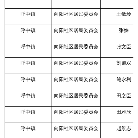
呼中镇
向阳社区居民委员会
王敏玲
呼中镇
向阳社区居民委员会
张姝
呼中镇
向阳社区居民委员会
张文臣
呼中镇
向阳社区居民委员会
刘殿双
呼中镇
向阳社区居民委员会
鲍永利
呼中镇
向阳社区居民委员会
田之臣
呼中镇
向阳社区居民委员会
田雅欣
呼中镇
向阳社区居民委员会
赵景志