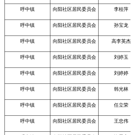
呼中镇
向阳社区居民委员会
李桂萍
呼中镇
向阳社区居民委员会
孙宝龙
呼中镇
向阳社区居民委员会
高李英杰
呼中镇
向阳社区居民委员会
刘婷玉
呼中镇
向阳社区居民委员会
刘婷婷
呼中镇
向阳社区居民委员会
韩光林
呼中镇
向阳社区居民委员会
任立荣
呼中镇
向阳社区居民委员会
王忠伟