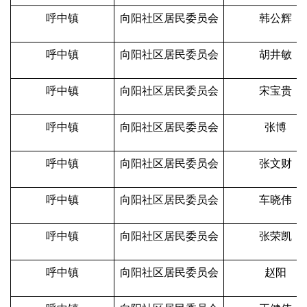
呼中镇
向阳社区居民委员会
韩公辉
呼中镇
向阳社区居民委员会
胡井敏
呼中镇
向阳社区居民委员会
宋宝贵
呼中镇
向阳社区居民委员会
张博
呼中镇
向阳社区居民委员会
张文财
呼中镇
向阳社区居民委员会
车晓伟
呼中镇
向阳社区居民委员会
张荣凯
呼中镇
向阳社区居民委员会
赵阳