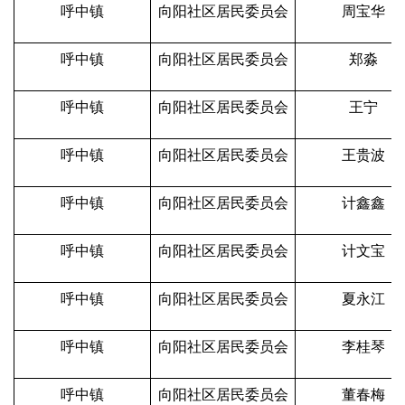
呼中镇
向阳社区居民委员会
周宝华
呼中镇
向阳社区居民委员会
郑淼
呼中镇
向阳社区居民委员会
王宁
呼中镇
向阳社区居民委员会
王贵波
呼中镇
向阳社区居民委员会
计鑫鑫
呼中镇
向阳社区居民委员会
计文宝
呼中镇
向阳社区居民委员会
夏永江
呼中镇
向阳社区居民委员会
李桂琴
呼中镇
向阳社区居民委员会
董春梅