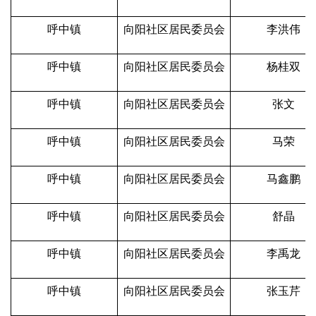
呼中镇
向阳社区居民委员会
李洪伟
呼中镇
向阳社区居民委员会
杨桂双
呼中镇
向阳社区居民委员会
张文
呼中镇
向阳社区居民委员会
马荣
呼中镇
向阳社区居民委员会
马鑫鹏
呼中镇
向阳社区居民委员会
舒晶
呼中镇
向阳社区居民委员会
李禹龙
呼中镇
向阳社区居民委员会
张玉芹