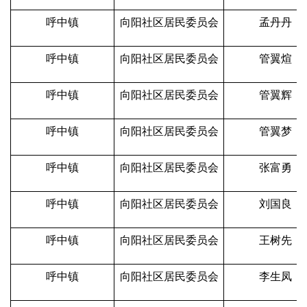
呼中镇
向阳社区居民委员会
孟丹丹
呼中镇
向阳社区居民委员会
管翼煊
呼中镇
向阳社区居民委员会
管翼辉
呼中镇
向阳社区居民委员会
管翼梦
呼中镇
向阳社区居民委员会
张富勇
呼中镇
向阳社区居民委员会
刘国良
呼中镇
向阳社区居民委员会
王树先
呼中镇
向阳社区居民委员会
李生凤