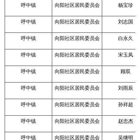
呼中镇
向阳社区居民委员会
杨宝珍
呼中镇
向阳社区居民委员会
刘志国
呼中镇
向阳社区居民委员会
白永久
呼中镇
向阳社区居民委员会
宋玉凤
呼中镇
向阳社区居民委员会
顾双
呼中镇
向阳社区居民委员会
刘雨辰
呼中镇
向阳社区居民委员会
孙祥超
呼中镇
向阳社区居民委员会
赵忠杰
呼中镇
向阳社区居民委员会
吴继明