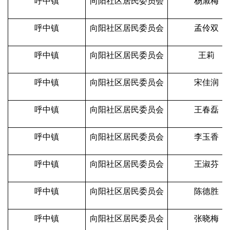
呼中镇
向阳社区居民委员会
杨淑梅
呼中镇
向阳社区居民委员会
孟伶双
呼中镇
向阳社区居民委员会
王莉
呼中镇
向阳社区居民委员会
宋佳润
呼中镇
向阳社区居民委员会
王春磊
呼中镇
向阳社区居民委员会
李玉香
呼中镇
向阳社区居民委员会
王淑芬
呼中镇
向阳社区居民委员会
陈德胜
呼中镇
向阳社区居民委员会
张晓梅