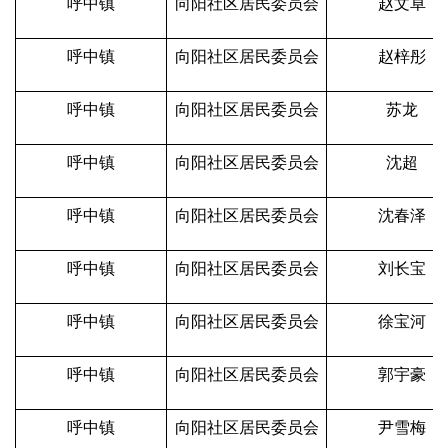
呼中镇
向阳社区居民委员会
赵文卓
呼中镇
向阳社区居民委员会
赵梓彤
呼中镇
向阳社区居民委员会
苏龙
呼中镇
向阳社区居民委员会
沈超
呼中镇
向阳社区居民委员会
沈春泽
呼中镇
向阳社区居民委员会
刘长宝
呼中镇
向阳社区居民委员会
徐宝河
呼中镇
向阳社区居民委员会
郭宇豪
呼中镇
向阳社区居民委员会
尹雪梅