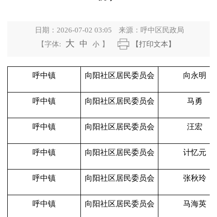
日期：
2026-07-02 03:05
来源：
呼中区民政局
大
中
【字体:
小
】
【打印文本】
呼中镇
向阳社区居民委员会
向永明
呼中镇
向阳社区居民委员会
马勇
呼中镇
向阳社区居民委员会
汪宏
呼中镇
向阳社区居民委员会
计忆元
呼中镇
向阳社区居民委员会
张秋玲
呼中镇
向阳社区居民委员会
马海英