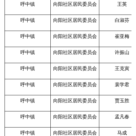
呼中镇
向阳社区居民委员会
王英
呼中镇
向阳社区居民委员会
白淑芬
呼中镇
向阳社区居民委员会
崔亚梅
呼中镇
向阳社区居民委员会
许振山
呼中镇
向阳社区居民委员会
王克寅
呼中镇
向阳社区居民委员会
裴学君
呼中镇
向阳社区居民委员会
贾玉胜
呼中镇
向阳社区居民委员会
孟凡春
呼中镇
向阳社区居民委员会
马成