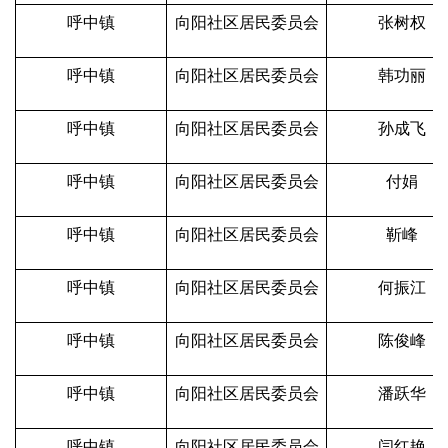
呼中镇
向阳社区居民委员会
张树权
呼中镇
向阳社区居民委员会
韩功丽
呼中镇
向阳社区居民委员会
孙成飞
呼中镇
向阳社区居民委员会
付娟
呼中镇
向阳社区居民委员会
靳峰
呼中镇
向阳社区居民委员会
何振江
呼中镇
向阳社区居民委员会
陈俊峰
呼中镇
向阳社区居民委员会
潘跃华
呼中镇
向阳社区居民委员会
闫红艳