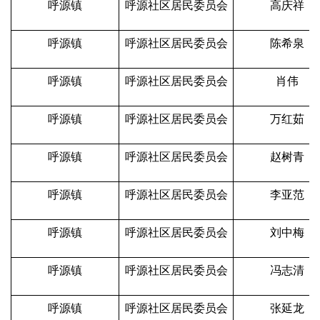
呼源镇
呼源社区居民委员会
高庆祥
呼源镇
呼源社区居民委员会
陈希泉
呼源镇
呼源社区居民委员会
肖伟
呼源镇
呼源社区居民委员会
万红茹
呼源镇
呼源社区居民委员会
赵树青
呼源镇
呼源社区居民委员会
李亚范
呼源镇
呼源社区居民委员会
刘中梅
呼源镇
呼源社区居民委员会
冯志清
呼源镇
呼源社区居民委员会
张延龙