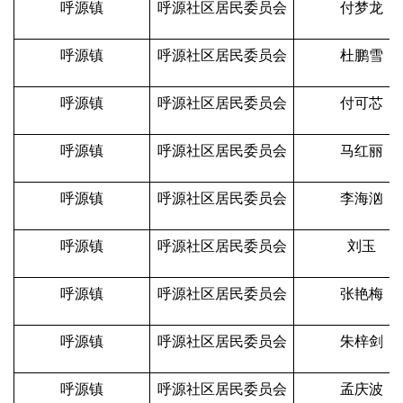
呼源镇
呼源社区居民委员会
付梦龙
呼源镇
呼源社区居民委员会
杜鹏雪
呼源镇
呼源社区居民委员会
付可芯
呼源镇
呼源社区居民委员会
马红丽
呼源镇
呼源社区居民委员会
李海汹
呼源镇
呼源社区居民委员会
刘玉
呼源镇
呼源社区居民委员会
张艳梅
呼源镇
呼源社区居民委员会
朱梓剑
呼源镇
呼源社区居民委员会
孟庆波