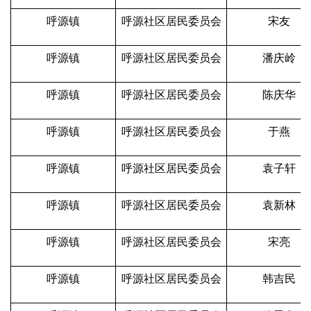
呼源镇
呼源社区居民委员会
宋友
呼源镇
呼源社区居民委员会
潘庆岭
呼源镇
呼源社区居民委员会
陈庆华
呼源镇
呼源社区居民委员会
于燕
呼源镇
呼源社区居民委员会
袁子轩
呼源镇
呼源社区居民委员会
袁新林
呼源镇
呼源社区居民委员会
宋亮
呼源镇
呼源社区居民委员会
韩吉民