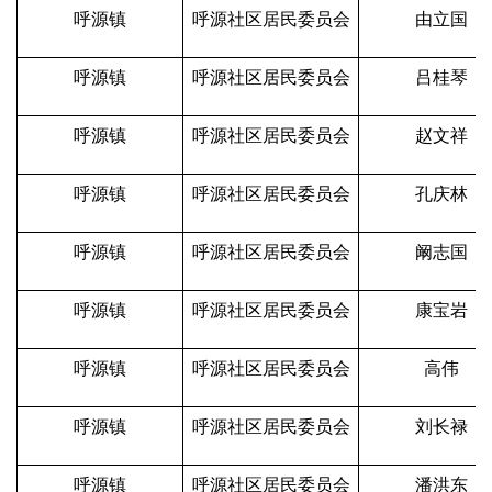
呼源镇
呼源社区居民委员会
由立国
呼源镇
呼源社区居民委员会
吕桂琴
呼源镇
呼源社区居民委员会
赵文祥
呼源镇
呼源社区居民委员会
孔庆林
呼源镇
呼源社区居民委员会
阚志国
呼源镇
呼源社区居民委员会
康宝岩
呼源镇
呼源社区居民委员会
高伟
呼源镇
呼源社区居民委员会
刘长禄
呼源镇
呼源社区居民委员会
潘洪东