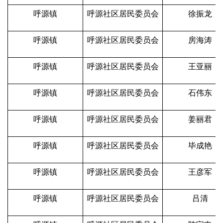
呼源镇
呼源社区居民委员会
徐振龙
呼源镇
呼源社区居民委员会
房海涛
呼源镇
呼源社区居民委员会
王亚丽
呼源镇
呼源社区居民委员会
石伟东
呼源镇
呼源社区居民委员会
姜丽君
呼源镇
呼源社区居民委员会
毕成艳
呼源镇
呼源社区居民委员会
王彦军
呼源镇
呼源社区居民委员会
吕清