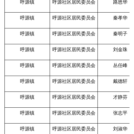
呼源镇
呼源社区居民委员会
路恩华
呼源镇
呼源社区居民委员会
秦孝华
呼源镇
呼源社区居民委员会
秦明子
呼源镇
呼源社区居民委员会
刘金珠
呼源镇
呼源社区居民委员会
丛任峰
呼源镇
呼源社区居民委员会
戴德轩
呼源镇
呼源社区居民委员会
才静芬
呼源镇
呼源社区居民委员会
张志平
呼源镇
呼源社区居民委员会
刘淑华