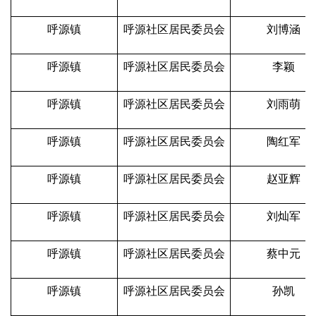
呼源镇
呼源社区居民委员会
刘博涵
呼源镇
呼源社区居民委员会
李颖
呼源镇
呼源社区居民委员会
刘雨萌
呼源镇
呼源社区居民委员会
陶红军
呼源镇
呼源社区居民委员会
赵亚辉
呼源镇
呼源社区居民委员会
刘灿军
呼源镇
呼源社区居民委员会
蔡中元
呼源镇
呼源社区居民委员会
孙凯