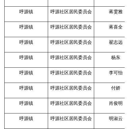
呼源镇
呼源社区居民委员会
蒋雯雅
呼源镇
呼源社区居民委员会
蒋喜全
呼源镇
呼源社区居民委员会
翟志远
呼源镇
呼源社区居民委员会
杨东
呼源镇
呼源社区居民委员会
李可怡
呼源镇
呼源社区居民委员会
付娇
呼源镇
呼源社区居民委员会
肖俊明
呼源镇
呼源社区居民委员会
明淑云