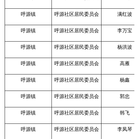
呼源镇
呼源社区居民委员会
满红波
呼源镇
呼源社区居民委员会
李万宝
呼源镇
呼源社区居民委员会
杨洪波
呼源镇
呼源社区居民委员会
高雁
呼源镇
呼源社区居民委员会
杨鑫
呼源镇
呼源社区居民委员会
郭忠
呼源镇
呼源社区居民委员会
韩飞
呼源镇
呼源社区居民委员会
李凤琴