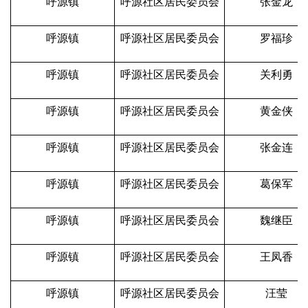
呼源镇
呼源社区居民委员会
张金龙
呼源镇
呼源社区居民委员会
罗福珍
呼源镇
呼源社区居民委员会
关利勇
呼源镇
呼源社区居民委员会
黄金侠
呼源镇
呼源社区居民委员会
张金连
呼源镇
呼源社区居民委员会
葛保军
呼源镇
呼源社区居民委员会
魏继臣
呼源镇
呼源社区居民委员会
王凤香
呼源镇
呼源社区居民委员会
汪莹