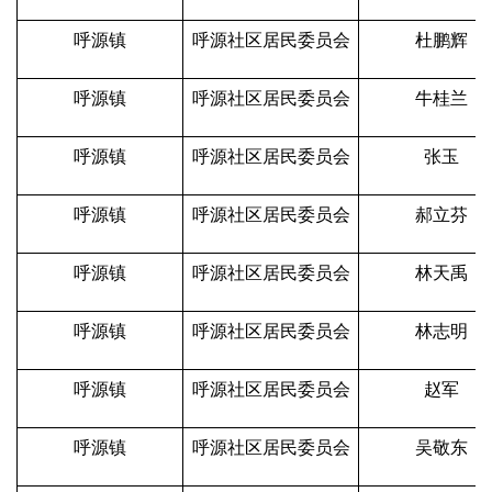
呼源镇
呼源社区居民委员会
杜鹏辉
呼源镇
呼源社区居民委员会
牛桂兰
呼源镇
呼源社区居民委员会
张玉
呼源镇
呼源社区居民委员会
郝立芬
呼源镇
呼源社区居民委员会
林天禹
呼源镇
呼源社区居民委员会
林志明
呼源镇
呼源社区居民委员会
赵军
呼源镇
呼源社区居民委员会
吴敬东