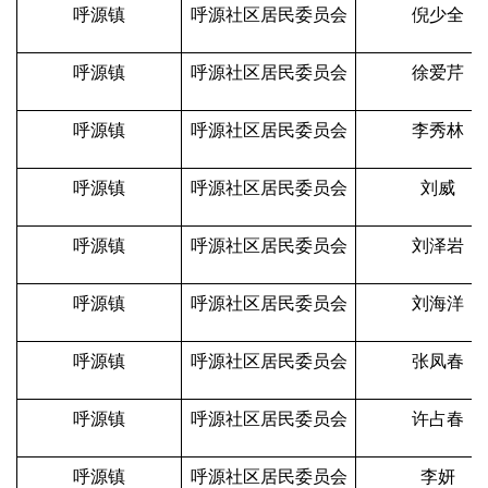
呼源镇
呼源社区居民委员会
倪少全
呼源镇
呼源社区居民委员会
徐爱芹
呼源镇
呼源社区居民委员会
李秀林
呼源镇
呼源社区居民委员会
刘威
呼源镇
呼源社区居民委员会
刘泽岩
呼源镇
呼源社区居民委员会
刘海洋
呼源镇
呼源社区居民委员会
张凤春
呼源镇
呼源社区居民委员会
许占春
呼源镇
呼源社区居民委员会
李妍