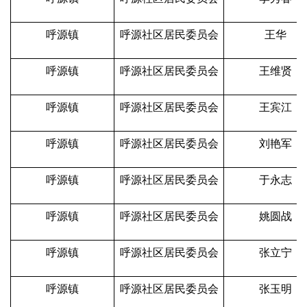
呼源镇
呼源社区居民委员会
王华
呼源镇
呼源社区居民委员会
王维贤
呼源镇
呼源社区居民委员会
王宾江
呼源镇
呼源社区居民委员会
刘艳军
呼源镇
呼源社区居民委员会
于永志
呼源镇
呼源社区居民委员会
姚圆战
呼源镇
呼源社区居民委员会
张立宁
呼源镇
呼源社区居民委员会
张玉明