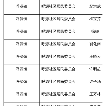
呼源镇
呼源社区居民委员会
纪洪成
呼源镇
呼源社区居民委员会
柳宝芹
呼源镇
呼源社区居民委员会
徐娜
呼源镇
呼源社区居民委员会
靳化南
呼源镇
呼源社区居民委员会
王晓云
呼源镇
呼源社区居民委员会
许明超
呼源镇
呼源社区居民委员会
许子涵
呼源镇
呼源社区居民委员会
王万林