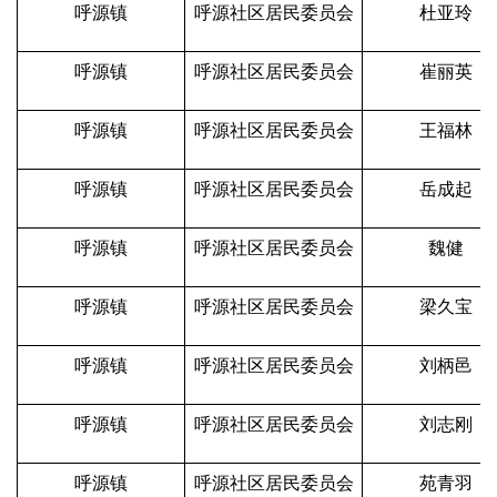
呼源镇
呼源社区居民委员会
杜亚玲
呼源镇
呼源社区居民委员会
崔丽英
呼源镇
呼源社区居民委员会
王福林
呼源镇
呼源社区居民委员会
岳成起
呼源镇
呼源社区居民委员会
魏健
呼源镇
呼源社区居民委员会
梁久宝
呼源镇
呼源社区居民委员会
刘柄邑
呼源镇
呼源社区居民委员会
刘志刚
呼源镇
呼源社区居民委员会
苑青羽