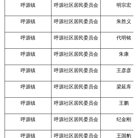
呼源镇
呼源社区居民委员会
明宗宏
呼源镇
呼源社区居民委员会
朱胜义
呼源镇
呼源社区居民委员会
代明铭
呼源镇
呼源社区居民委员会
朱康
呼源镇
呼源社区居民委员会
王彦彦
呼源镇
呼源社区居民委员会
梁延库
呼源镇
呼源社区居民委员会
王鹏
呼源镇
呼源社区居民委员会
纪金刚
呼源镇
呼源社区居民委员会
王国豹