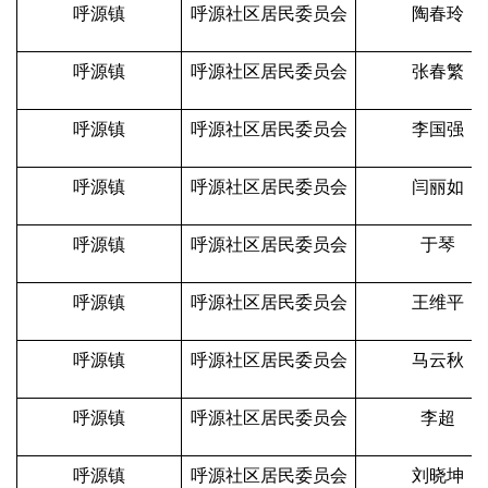
呼源镇
呼源社区居民委员会
陶春玲
呼源镇
呼源社区居民委员会
张春繁
呼源镇
呼源社区居民委员会
李国强
呼源镇
呼源社区居民委员会
闫丽如
呼源镇
呼源社区居民委员会
于琴
呼源镇
呼源社区居民委员会
王维平
呼源镇
呼源社区居民委员会
马云秋
呼源镇
呼源社区居民委员会
李超
呼源镇
呼源社区居民委员会
刘晓坤