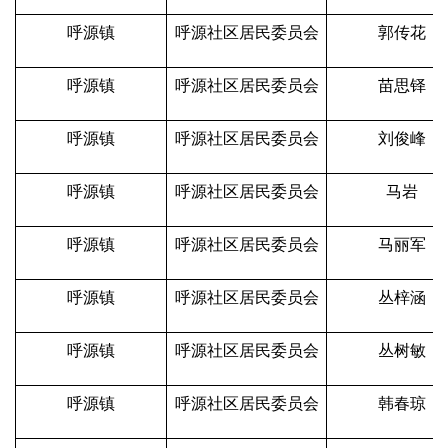
呼源镇
呼源社区居民委员会
郭传花
呼源镇
呼源社区居民委员会
苗思铎
呼源镇
呼源社区居民委员会
刘俊峰
呼源镇
呼源社区居民委员会
马岩
呼源镇
呼源社区居民委员会
马丽军
呼源镇
呼源社区居民委员会
丛梓涵
呼源镇
呼源社区居民委员会
丛树敏
呼源镇
呼源社区居民委员会
韩春琼