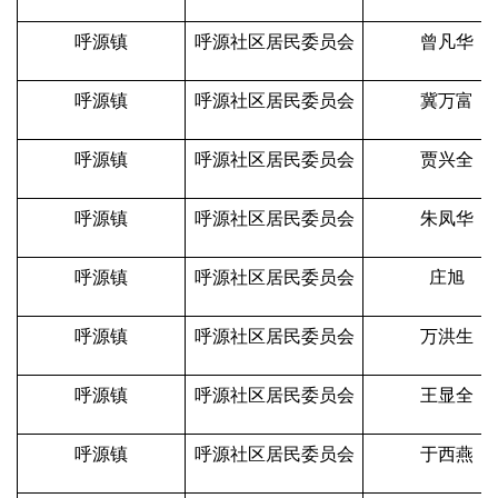
呼源镇
呼源社区居民委员会
曾凡华
呼源镇
呼源社区居民委员会
冀万富
呼源镇
呼源社区居民委员会
贾兴全
呼源镇
呼源社区居民委员会
朱凤华
呼源镇
呼源社区居民委员会
庄旭
呼源镇
呼源社区居民委员会
万洪生
呼源镇
呼源社区居民委员会
王显全
呼源镇
呼源社区居民委员会
于西燕