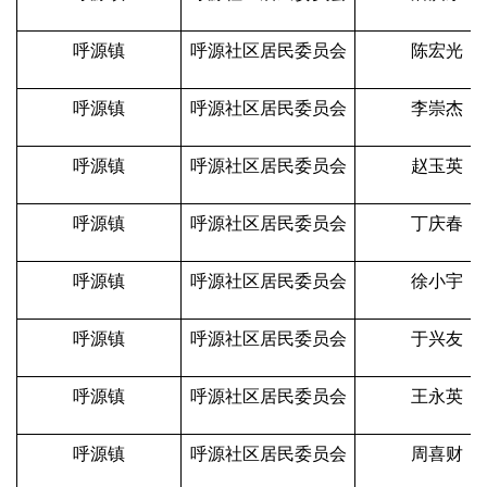
呼源镇
呼源社区居民委员会
陈宏光
呼源镇
呼源社区居民委员会
李崇杰
呼源镇
呼源社区居民委员会
赵玉英
呼源镇
呼源社区居民委员会
丁庆春
呼源镇
呼源社区居民委员会
徐小宇
呼源镇
呼源社区居民委员会
于兴友
呼源镇
呼源社区居民委员会
王永英
呼源镇
呼源社区居民委员会
周喜财