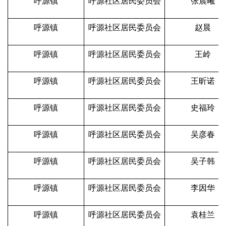
呼源镇
呼源社区居民委员会
张晨曦
呼源镇
呼源社区居民委员会
赵晨
呼源镇
呼源社区居民委员会
王岭
呼源镇
呼源社区居民委员会
王昕诺
呼源镇
呼源社区居民委员会
史福玲
呼源镇
呼源社区居民委员会
吴彦春
呼源镇
呼源社区居民委员会
吴子韩
呼源镇
呼源社区居民委员会
李因华
呼源镇
呼源社区居民委员会
袁桂兰