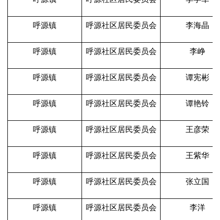
呼源镇
呼源社区居民委员会
李海晶
呼源镇
呼源社区居民委员会
李峥
呼源镇
呼源社区居民委员会
谭宪彬
呼源镇
呼源社区居民委员会
谭艳铃
呼源镇
呼源社区居民委员会
王彦荣
呼源镇
呼源社区居民委员会
王紫华
呼源镇
呼源社区居民委员会
张立国
呼源镇
呼源社区居民委员会
李洋