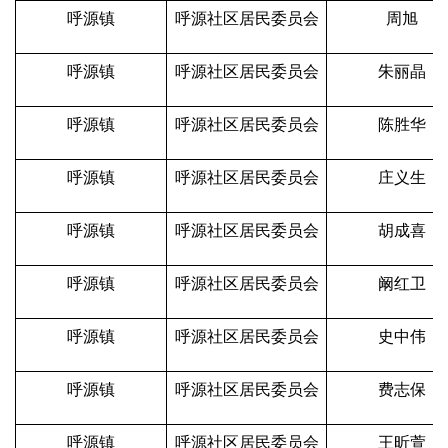
呼源镇
呼源社区居民委员会
周旭
呼源镇
呼源社区居民委员会
朱丽晶
呼源镇
呼源社区居民委员会
陈胜华
呼源镇
呼源社区居民委员会
庄义生
呼源镇
呼源社区居民委员会
胡成喜
呼源镇
呼源社区居民委员会
阚红卫
呼源镇
呼源社区居民委员会
史中伟
呼源镇
呼源社区居民委员会
费志保
呼源镇
呼源社区居民委员会
王昕萱