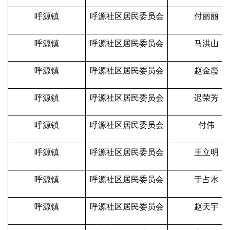
呼源镇
呼源社区居民委员会
付丽丽
呼源镇
呼源社区居民委员会
马洪山
呼源镇
呼源社区居民委员会
赵金霞
呼源镇
呼源社区居民委员会
迟荣芳
呼源镇
呼源社区居民委员会
付伟
呼源镇
呼源社区居民委员会
王立明
呼源镇
呼源社区居民委员会
于占水
呼源镇
呼源社区居民委员会
赵天宇