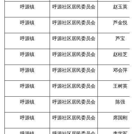
呼源镇
呼源社区居民委员会
赵玉英
呼源镇
呼源社区居民委员会
芦金悦
呼源镇
呼源社区居民委员会
芦宝
呼源镇
呼源社区居民委员会
赵桂芝
呼源镇
呼源社区居民委员会
邓会萍
呼源镇
呼源社区居民委员会
王树英
呼源镇
呼源社区居民委员会
陈强
呼源镇
呼源社区居民委员会
席国刚
呼源镇
呼源社区居民委员会
李学军