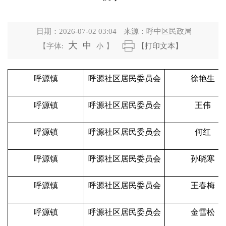
日期：
2026-07-02 03:04
来源：
呼中区民政局
大
中
【字体:
小
】
【打印文本】
呼源镇
呼源社区居民委员会
徐艳生
呼源镇
呼源社区居民委员会
王伟
呼源镇
呼源社区居民委员会
何红
呼源镇
呼源社区居民委员会
孙晓寒
呼源镇
呼源社区居民委员会
王春梅
呼源镇
呼源社区居民委员会
金雪松