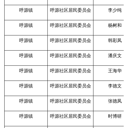
呼源镇
呼源社区居民委员会
李少纯
呼源镇
呼源社区居民委员会
杨树和
呼源镇
呼源社区居民委员会
韩彩凤
呼源镇
呼源社区居民委员会
潘庆文
呼源镇
呼源社区居民委员会
王海华
呼源镇
呼源社区居民委员会
李德文
呼源镇
呼源社区居民委员会
张德凤
呼源镇
呼源社区居民委员会
时博研