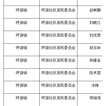
呼源镇
呼源社区居民委员会
赵树鹏
呼源镇
呼源社区居民委员会
刘晓江
呼源镇
呼源社区居民委员会
刘佳慧
呼源镇
呼源社区居民委员会
胡玉岭
呼源镇
呼源社区居民委员会
孙建金
呼源镇
呼源社区居民委员会
段术霞
呼源镇
呼源社区居民委员会
冷峰
呼源镇
呼源社区居民委员会
周福强