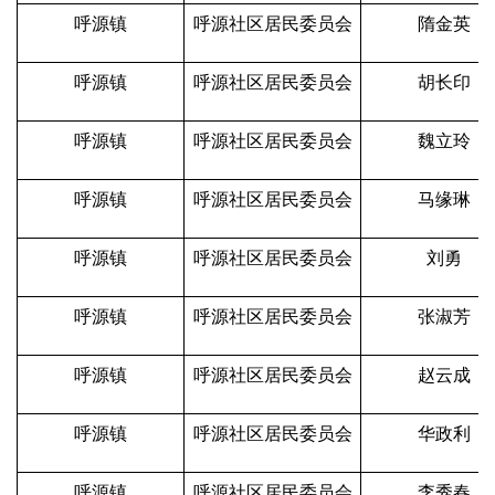
呼源镇
呼源社区居民委员会
隋金英
呼源镇
呼源社区居民委员会
胡长印
呼源镇
呼源社区居民委员会
魏立玲
呼源镇
呼源社区居民委员会
马缘琳
呼源镇
呼源社区居民委员会
刘勇
呼源镇
呼源社区居民委员会
张淑芳
呼源镇
呼源社区居民委员会
赵云成
呼源镇
呼源社区居民委员会
华政利
呼源镇
呼源社区居民委员会
李秀春