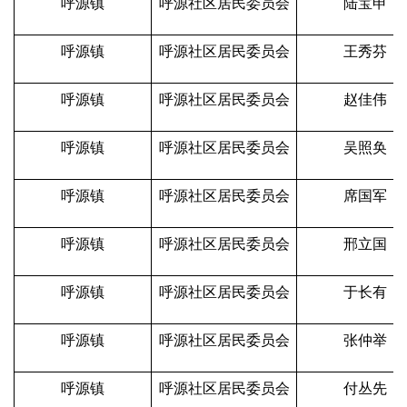
呼源镇
呼源社区居民委员会
陆宝申
呼源镇
呼源社区居民委员会
王秀芬
呼源镇
呼源社区居民委员会
赵佳伟
呼源镇
呼源社区居民委员会
吴照奂
呼源镇
呼源社区居民委员会
席国军
呼源镇
呼源社区居民委员会
邢立国
呼源镇
呼源社区居民委员会
于长有
呼源镇
呼源社区居民委员会
张仲举
呼源镇
呼源社区居民委员会
付丛先