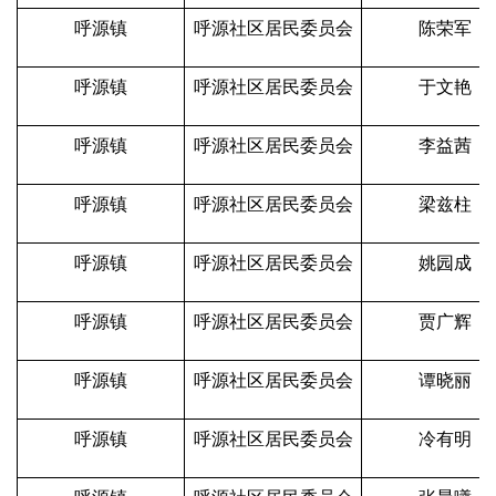
呼源镇
呼源社区居民委员会
陈荣军
呼源镇
呼源社区居民委员会
于文艳
呼源镇
呼源社区居民委员会
李益茜
呼源镇
呼源社区居民委员会
梁兹柱
呼源镇
呼源社区居民委员会
姚园成
呼源镇
呼源社区居民委员会
贾广辉
呼源镇
呼源社区居民委员会
谭晓丽
呼源镇
呼源社区居民委员会
冷有明