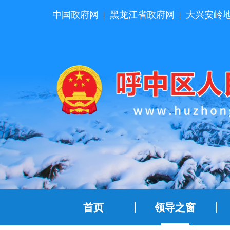
中国政府网
黑龙江省政府网
大兴安岭
|
|
首页
领导之窗