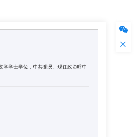
，文学学士学位，中共党员。现任政协呼中