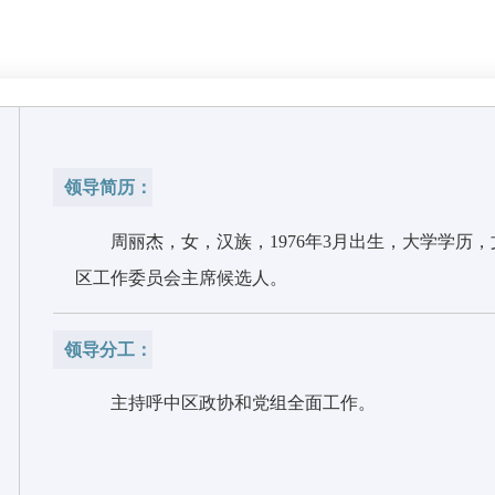
领导简历：
周丽杰，女，汉族，1976年3月出生，大学学历
区工作委员会主席候选人。
领导分工：
主持呼中区政协和党组全面工作。