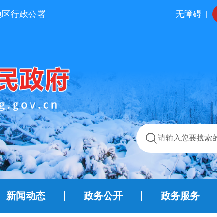
地区行政公署
无障碍
|
新闻动态
政务公开
政务服务