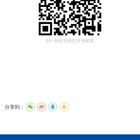
扫一扫在手机打开当前页
分享到：