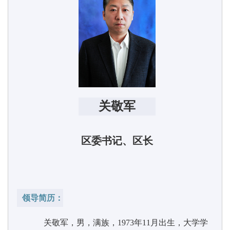
关敬军
区委书记、区长
领导简历：
关敬军，男，满族，1973年11月出生，大学学