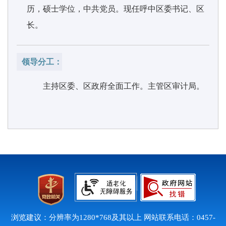
历，硕士学位，中共党员。现任呼中区委书记、区
长。
领导分工：
主持区委、区政府全面工作。主管区审计局。
浏览建议：分辨率为1280*768及其以上 网站联系电话：0457-