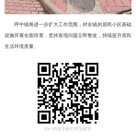
呼中镇将进一步扩大工作范围，对全镇的居民小区基础
设施开展全面排查，坚持发现问题立即整改，持续提升居民
生活环境质量。
扫一扫在手机打开当前页