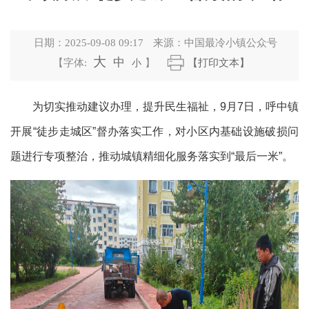
日期：
2025-09-08 09:17
来源：
中国最冷小镇公众号
大
中
【字体:
小
】
【打印文本】
为切实推动建议办理，提升民生福祉，9月7日，呼中镇
开展“徒步走城区”督办落实工作，对小区内基础设施破损问
题进行专项整治，推动城镇精细化服务落实到“最后一米”。