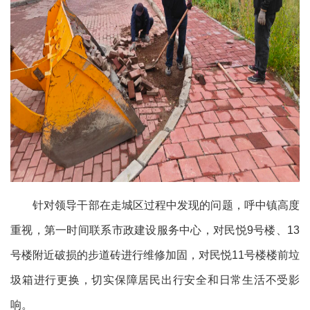
针对领导干部在走城区过程中发现的问题，呼中镇高度
重视，第一时间联系市政建设服务中心，对民悦9号楼、13
号楼附近破损的步道砖进行维修加固，对民悦11号楼楼前垃
圾箱进行更换，切实保障居民出行安全和日常生活不受影
响。