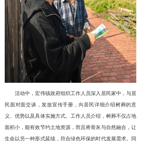
活动中，宏伟镇政府组织工作人员深入居民家中，与居
民面对面交谈，发放宣传手册，向居民详细介绍树葬的意
义、优势以及具体实施方式。工作人员介绍，树葬不仅占地
面积小，能有效节约土地资源，而且将骨灰与自然融合，让
生命以另一种形式延续，符合绿色环保的时代发展需求。同