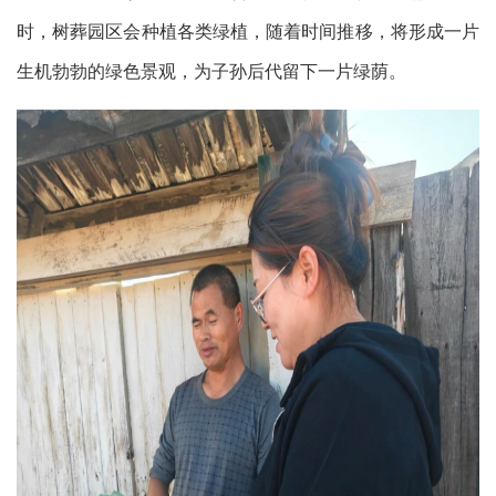
时，树葬园区会种植各类绿植，随着时间推移，将形成一片
生机勃勃的绿色景观，为子孙后代留下一片绿荫。