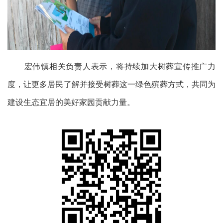
宏伟镇相关负责人表示，将持续加大树葬宣传推广力
度，让更多居民了解并接受树葬这一绿色殡葬方式，共同为
建设生态宜居的美好家园贡献力量。