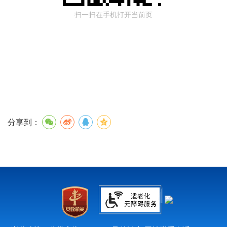
扫一扫在手机打开当前页
分享到：