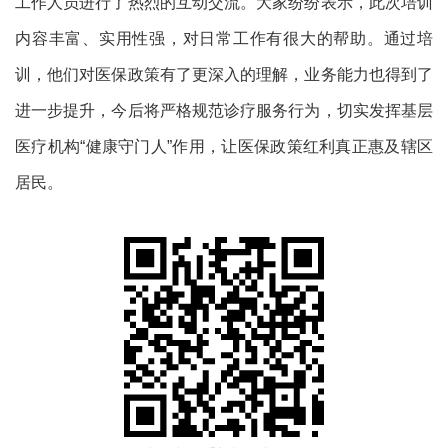
工作人员进行了热烈的互动交流。大家纷纷表示，此次培训
内容丰富、实用性强，对日常工作有很大的帮助。通过培
训，他们对医保政策有了更深入的理解，业务能力也得到了
进一步提升，今后将严格规范诊疗服务行为，切实发挥基层
医疗机构“健康守门人”作用，让医保政策红利真正惠及辖区
居民。