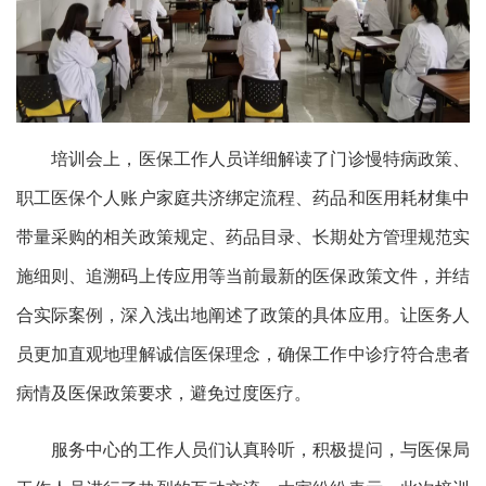
培训会上，医保工作人员详细解读了门诊慢特病政策、
职工医保个人账户家庭共济绑定流程、药品和医用耗材集中
带量采购的相关政策规定、药品目录、长期处方管理规范实
施细则、追溯码上传应用等当前最新的医保政策文件，并结
合实际案例，深入浅出地阐述了政策的具体应用。让医务人
员更加直观地理解诚信医保理念，确保工作中诊疗符合患者
病情及医保政策要求，避免过度医疗。
服务中心的工作人员们认真聆听，积极提问，与医保局