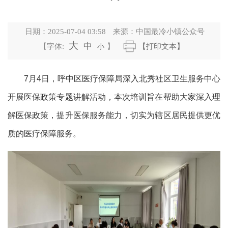
日期：
2025-07-04 03:58
来源：
中国最冷小镇公众号
大
中
【字体:
小
】
【打印文本】
7月4日，呼中区医疗保障局深入北秀社区卫生服务中心
开展医保政策专题讲解活动，本次培训旨在帮助大家深入理
解医保政策，提升医保服务能力，切实为辖区居民提供更优
质的医疗保障服务。