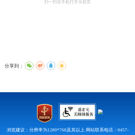
扫一扫在手机打开当前页
分享到：
浏览建议：分辨率为1280*768及其以上 网站联系电话：0457-