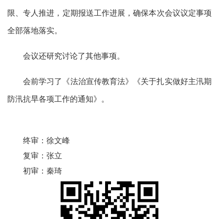
限、专人推进，定期报送工作进展，确保本次会议议定事项
全部落地落实。
会议还研究讨论了其他事项。
会前学习了《法治宣传教育法》《关于扎实做好主汛期
防汛抗旱各项工作的通知》。
终审：
徐文峰
复审：
张立
初审：
秦琦