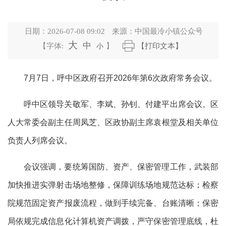
日期：
2026-07-08 09:02
来源：
中国最冷小镇公众号
大
中
【字体:
小
】
【打印文本】
7月7日，呼中区政府召开2026年第6次政府常务会议。
呼中区领导关敬军、李斌、孙钊、付建平出席会议。区
人大常委会副主任周凤芝、区政协副主席袁根堂及相关单位
负责人列席会议。
会议强调，要统筹国防、资产、保密管理工作，武装部
加快推进实弹射击场地整修，保障训练场地规范达标；检察
院规范固定资产报废流程，做到手续完备、台账清晰；保密
局依规完成信息化计算机资产调拨，严守保密管理底线，杜