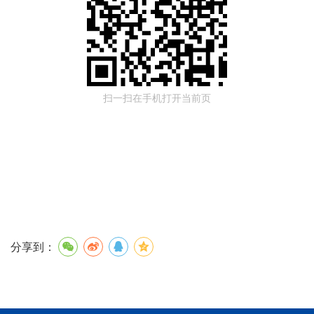
扫一扫在手机打开当前页
分享到：