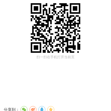
扫一扫在手机打开当前页
分享到：