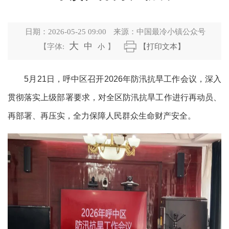
日期：
2026-05-25 09:00
来源：
中国最冷小镇公众号
大
中
【字体:
小
】
【打印文本】
5月21日，呼中区召开2026年防汛抗旱工作会议，深入
贯彻落实上级部署要求，对全区防汛抗旱工作进行再动员、
再部署、再压实，全力保障人民群众生命财产安全。