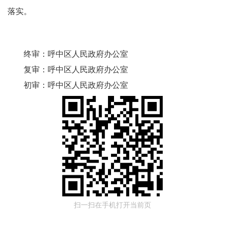
落实。
终审：
呼中区人民政府办公室
复审：
呼中区人民政府办公室
初审：
呼中区人民政府办公室
扫一扫在手机打开当前页