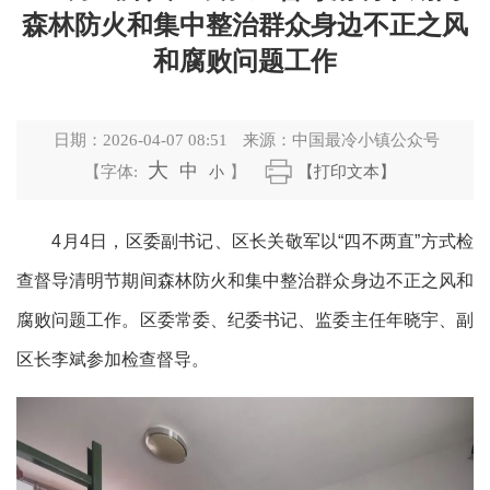
森林防火和集中整治群众身边不正之风
和腐败问题工作
日期：
2026-04-07 08:51
来源：
中国最冷小镇公众号
大
中
【字体:
小
】
【打印文本】
4月4日，区委副书记、区长关敬军以“四不两直”方式检
查督导清明节期间森林防火和集中整治群众身边不正之风和
腐败问题工作。区委常委、纪委书记、监委主任年晓宇、副
区长李斌参加检查督导。